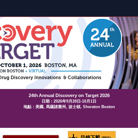
24th Annual Discovery on Target 2026
日期：2026年9月28日-10月1日
地點：美國, 馬薩諸塞州, 波士頓, Sheraton Boston
目錄下載