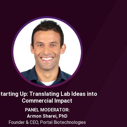
）
tarting Up: Translating Lab Ideas into
Commercial Impact
PANEL MODERATOR:
Armon Sharei, PhD
Founder & CEO, Portal Biotechnologies