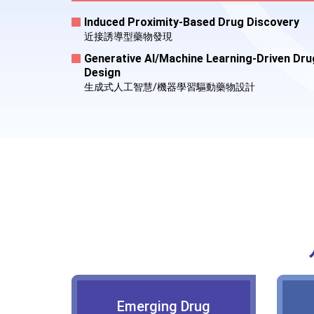
Induced Proximity-Based Drug Discovery
近接誘導型藥物發現
Generative AI/Machine Learning-Driven Dru
Design
生成式人工智慧/機器學習驅動藥物設計
Emerging Drug