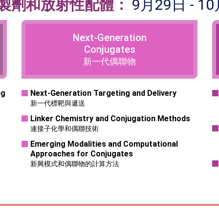
製劑和放射性配體：
9月29日 - 1
Next-Generation
Conjugates
新一代偶聯物
ng
Next-Generation Targeting and Delivery
新一代標靶與遞送
Linker Chemistry and Conjugation Methods
連接子化學和偶聯技術
Emerging Modalities and Computational
Approaches for Conjugates
新興模式和偶聯物的計算方法