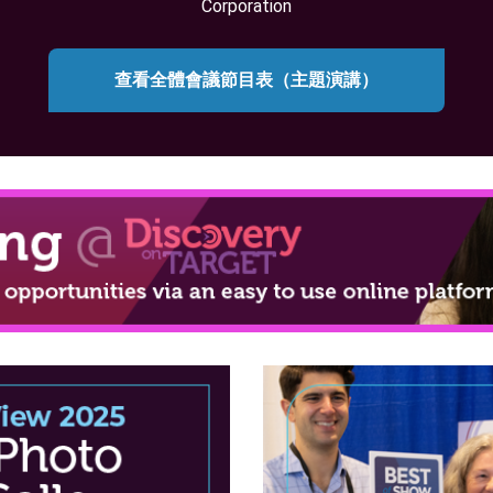
Corporation
查看全體會議節目表（主題演講）