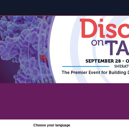
Choose your language