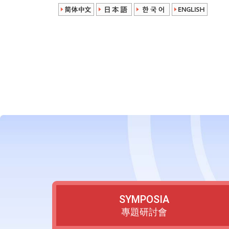
SYMPOSIA
專題研討會