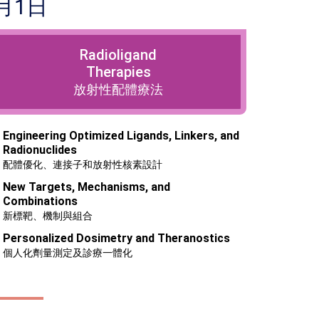
0月1日
Radioligand
Therapies
放射性配體療法
Engineering Optimized Ligands, Linkers, and
Radionuclides
配體優化、連接子和放射性核素設計
New Targets, Mechanisms, and
Combinations
新標靶、機制與組合
Personalized Dosimetry and Theranostics
個人化劑量測定及診療一體化