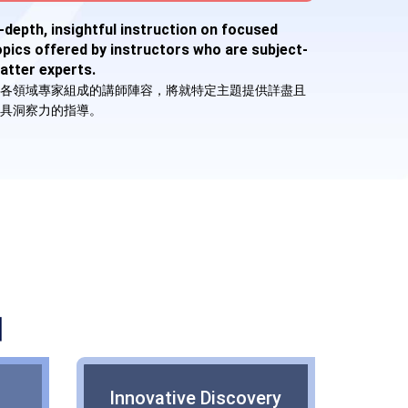
n-depth, insightful instruction on focused
opics offered by instructors who are subject-
atter experts.
各領域專家組成的講師陣容，將就特定主題提供詳盡且
具洞察力的指導。
日
Innovative Discovery