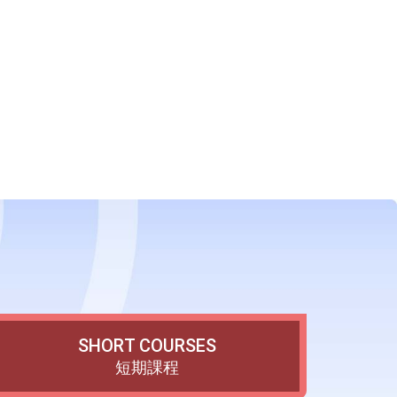
SHORT COURSES
短期課程