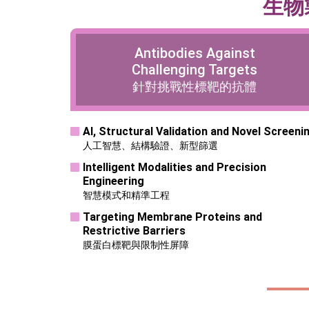
生物
Antibodies Against
Challenging Targets
針對挑戰性標靶的抗體
AI, Structural Validation and Novel Screeni
人工智慧、結構驗證、新型篩選
Intelligent Modalities and Precision
Engineering
智慧模式和精準工程
Targeting Membrane Proteins and
Restrictive Barriers
膜蛋白標靶與限制性屏障