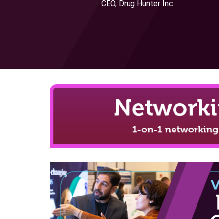
CEO, Drug Hunter Inc.