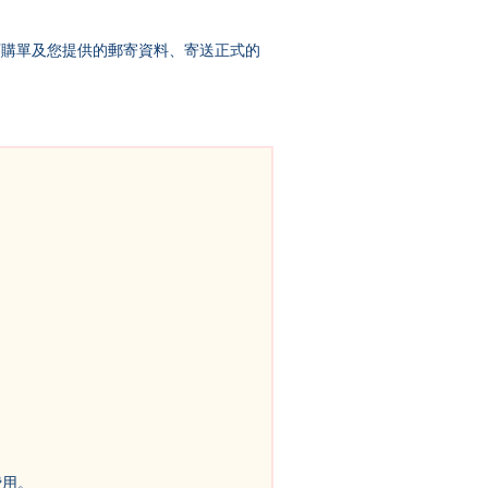
訂購單及您提供的郵寄資料、寄送正式的
费用。