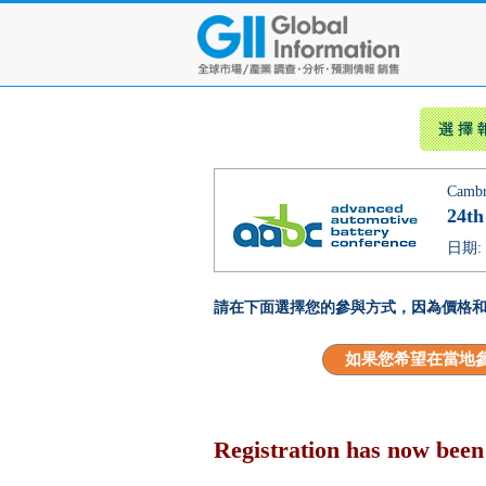
Cambr
24th
日期: 
請在下面選擇您的參與方式，因為價格
如果您希望在當地
Registration has now been