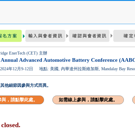
idge EnerTech (CET) 主辦
 Annual Advanced Automotive Battery Conference (AABC
2024年12月9-12日
地點: 美國, 內華達州拉斯維加斯, Mandalay Bay Resort
和其他細節因參與方式而異。
參與，請點擊此處。
如需線上參與，請點擊此處。
 closed.