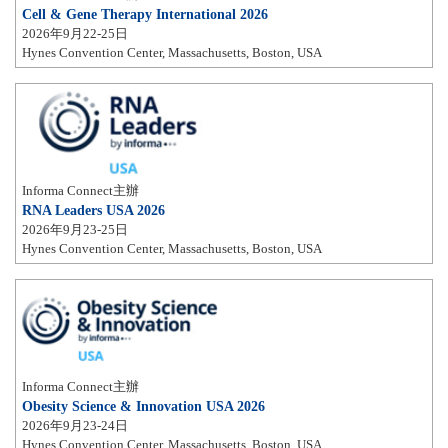
Cell & Gene Therapy International 2026
2026年9月22-25日
Hynes Convention Center, Massachusetts, Boston, USA
Informa Connect主辦
RNA Leaders USA 2026
2026年9月23-25日
Hynes Convention Center, Massachusetts, Boston, USA
Informa Connect主辦
Obesity Science & Innovation USA 2026
2026年9月23-24日
Hynes Convention Center, Massachusetts, Boston, USA