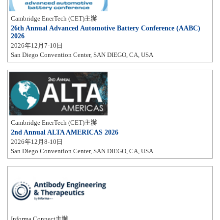
Cambridge EnerTech (CET)主辦
26th Annual Advanced Automotive Battery Conference (AABC)
2026
2026年12月7-10日
San Diego Convention Center, SAN DIEGO, CA, USA
Cambridge EnerTech (CET)主辦
2nd Annual ALTA AMERICAS 2026
2026年12月8-10日
San Diego Convention Center, SAN DIEGO, CA, USA
Informa Connect主辦