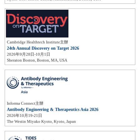
Cambridge Healthtech Institute主辦
24th Annual Discovery on Target 2026
2026年9月28日-10月1日
Sheraton Boston, Boston, MA, USA
Informa Connect主辦
Antibody Engineering & Therapeutics Asia 2026
2026年10月19-21日
The Westin Miyako Kyoto, Kyoto, Japan