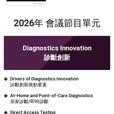
2026年 會議節目單元
Diagnostics Innovation
診斷創新
Drivers of Diagnostics Innovation
診斷創新推動要素
At-Home and Point-of-Care Diagnostics
居家診斷/即時診斷
Direct Access Testing