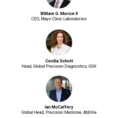
William G. Morice II
CEO, Mayo Clinic Laboratories
Cecilia Schott
Head, Global Precision Diagnostics, GSK
Ian McCaffery
Global Head, Precision Medicine, AbbVie