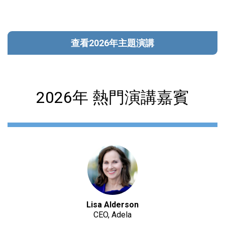
查看2026年主題演講
2026年 熱門演講嘉賓
Lisa Alderson
CEO, Adela