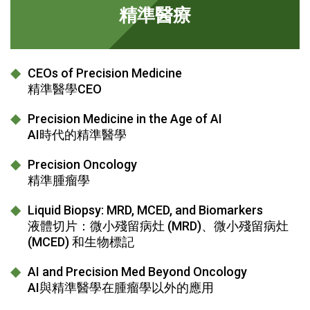
精準醫療
CEOs of Precision Medicine
精準醫學CEO
Precision Medicine in the Age of AI
AI時代的精準醫學
Precision Oncology
精準腫瘤學
Liquid Biopsy: MRD, MCED, and Biomarkers
液體切片：微小殘留病灶 (MRD)、微小殘留病灶
(MCED) 和生物標記
AI and Precision Med Beyond Oncology
AI與精準醫學在腫瘤學以外的應用