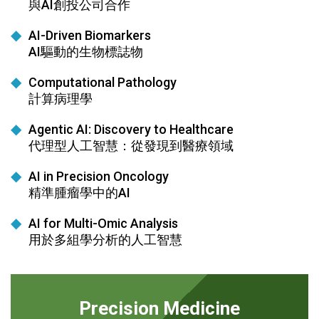
與AI創投公司合作
AI-Driven Biomarkers
AI驅動的生物標誌物
Computational Pathology
計算病理學
Agentic AI: Discovery to Healthcare
代理型人工智慧：從發現到醫療領域
AI in Precision Oncology
精準腫瘤學中的AI
AI for Multi-Omic Analysis
用於多組學分析的人工智慧
Precision Medicine