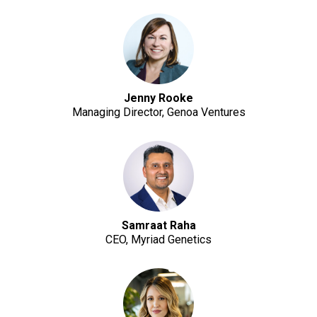
Jenny Rooke
Managing Director, Genoa Ventures
Samraat Raha
CEO, Myriad Genetics