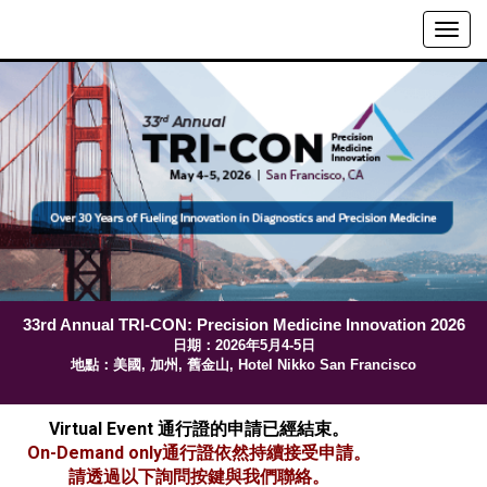
33rd Annual TRI-CON: Precision Medicine Innovation 2026
日期：2026年5月4-5日
地點：美國, 加州, 舊金山, Hotel Nikko San Francisco
Virtual Event 通行證的申請已經結束。
On-Demand only通行證依然持續接受申請。
請透過以下詢問按鍵與我們聯絡。