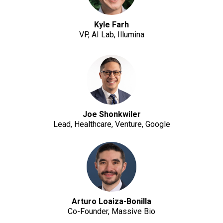
Kyle Farh
VP, AI Lab, Illumina
Joe Shonkwiler
Lead, Healthcare, Venture, Google
Arturo Loaiza-Bonilla
Co-Founder, Massive Bio