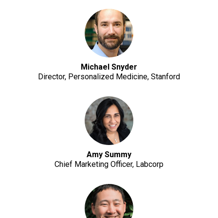
Michael Snyder
Director, Personalized Medicine, Stanford
Amy Summy
Chief Marketing Officer, Labcorp